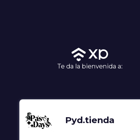
Te da la bienvenida a:
Pyd.tienda