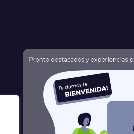
Pronto destacados y experiencias pa