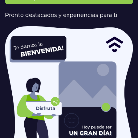
Pronto destacados y experiencias para ti