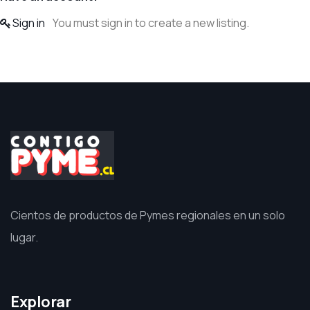
Sign in
You must sign in to create a new listing.
Cientos de productos de Pymes regionales en un solo
lugar.
Explorar