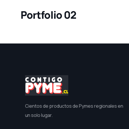
Portfolio 02
Cientos de productos de Pymes regionales en
un solo lugar.