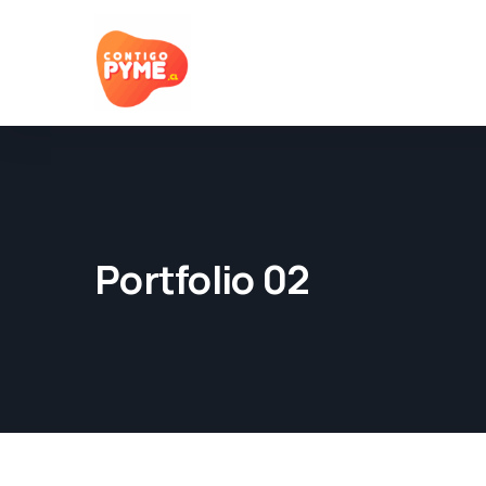
Portfolio 02