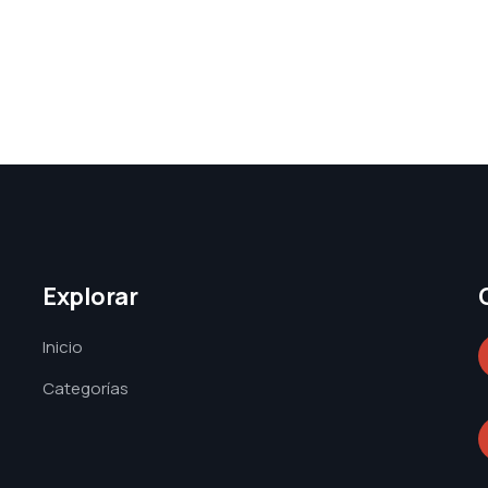
Explorar
Inicio
Categorías