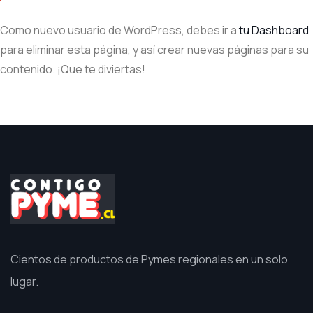
Como nuevo usuario de WordPress, debes ir a
tu Dashboard
para eliminar esta página, y así crear nuevas páginas para su
contenido. ¡Que te diviertas!
Cientos de productos de Pymes regionales en un solo
lugar.