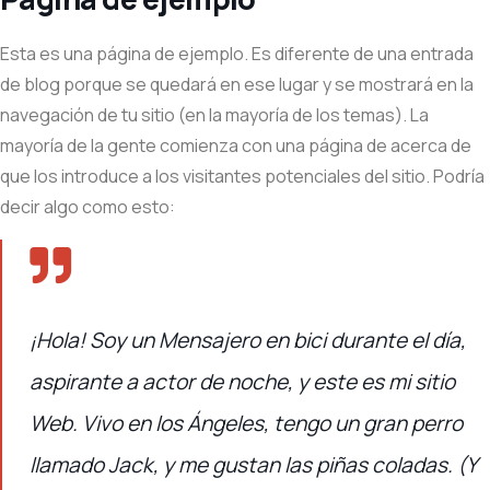
Esta es una página de ejemplo. Es diferente de una entrada
de blog porque se quedará en ese lugar y se mostrará en la
navegación de tu sitio (en la mayoría de los temas). La
mayoría de la gente comienza con una página de acerca de
que los introduce a los visitantes potenciales del sitio. Podría
decir algo como esto:
¡Hola! Soy un Mensajero en bici durante el día,
aspirante a actor de noche, y este es mi sitio
Web. Vivo en los Ángeles, tengo un gran perro
llamado Jack, y me gustan las piñas coladas. (Y