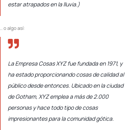
estar atrapados en la lluvia.)
… o algo así:
La Empresa Cosas XYZ fue fundada en 1971, y
ha estado proporcionando cosas de calidad al
público desde entonces. Ubicado en la ciudad
de Gotham, XYZ emplea a más de 2.000
personas y hace todo tipo de cosas
impresionantes para la comunidad gótica.