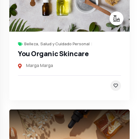
Belleza, Salud y Cuidado Personal
You Organic Skincare
Marga Marga