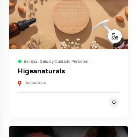
Belleza, Salud y Cuidado Personal
Higeanaturals
Valparaíso