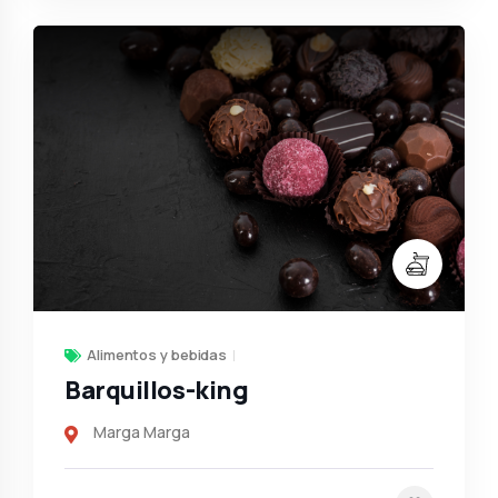
Alimentos y bebidas
Barquillos-king
Marga Marga