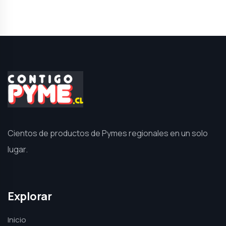
Cientos de productos de Pymes regionales en un solo
lugar.
Explorar
Inicio