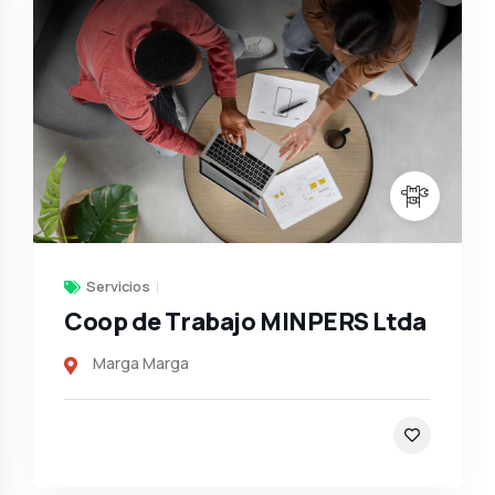
Servicios
Coop de Trabajo MINPERS Ltda
Marga Marga