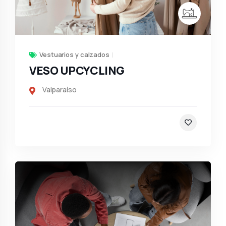
Vestuarios y calzados
VESO UPCYCLING
Valparaíso