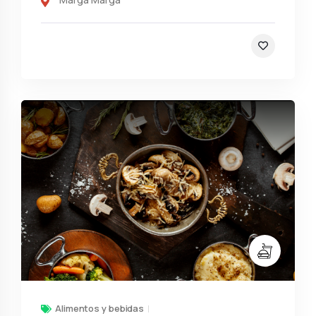
Alimentos y bebidas