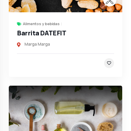
Alimentos y bebidas
Barrita DATEFIT
Marga Marga