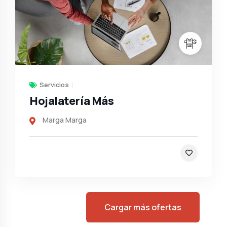
Servicios
Hojalatería Más
Marga Marga
Cargar más ofertas