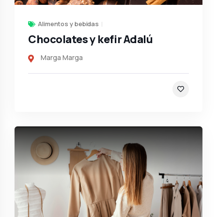
Alimentos y bebidas
Chocolates y kefir Adalú
Marga Marga