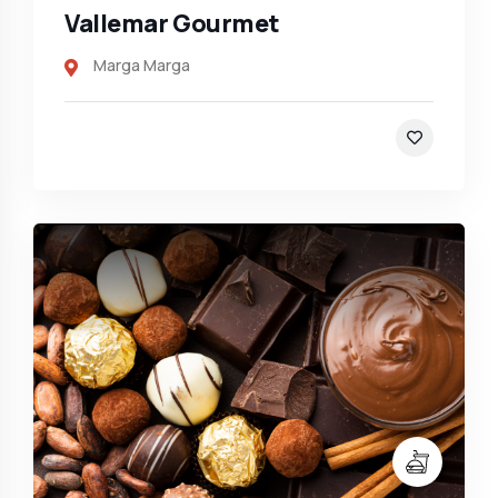
Vallemar Gourmet
Marga Marga